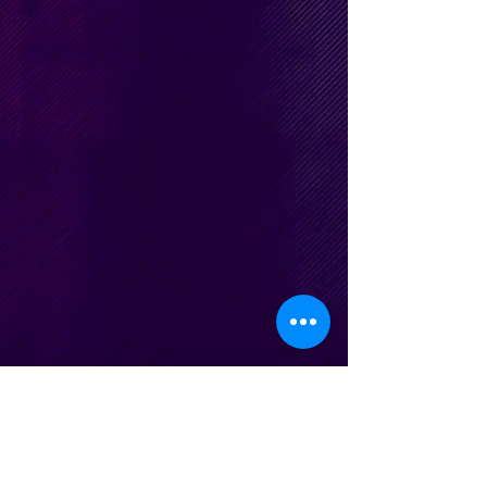
nicocesani@gmail.com
| Te.
(011) 15 5