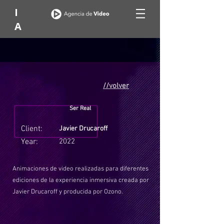
I
A
//volver
Ser Real
Client:
Javier Drucaroff
Year:
2022
Animaciones de video realizadas para diferentes
ediciones de la experiencia inmersiva creada por
Javier Drucaroff y producida por Ozono.